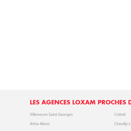
LES AGENCES LOXAM PROCHES D
Villeneuve Saint Georges
Créteil
Athis-Mons
Chevilly-