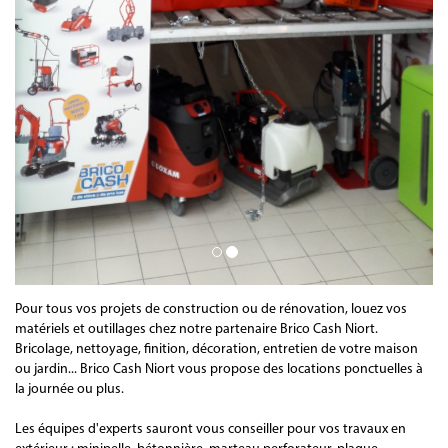
Pour tous vos projets de construction ou de rénovation, louez vos
matériels et outillages chez notre partenaire Brico Cash Niort.
Bricolage, nettoyage, finition, décoration, entretien de votre maison
ou jardin... Brico Cash Niort vous propose des locations ponctuelles à
la journée ou plus.
Les équipes d'experts sauront vous conseiller pour vos travaux en