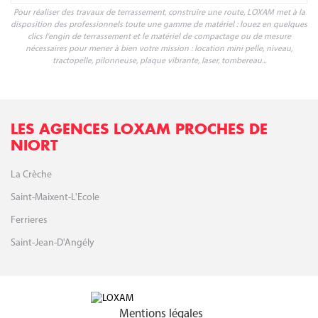
Pour réaliser des travaux de terrassement, construire une route, LOXAM met à la
disposition des professionnels toute une gamme de matériel : louez en quelques
clics l'engin de terrassement et le matériel de compactage ou de mesure
nécessaires pour mener à bien votre mission : location mini pelle, niveau,
tractopelle, pilonneuse, plaque vibrante, laser, tombereau...
LES AGENCES LOXAM PROCHES DE
NIORT
La Crèche
Saint-Maixent-L'Ecole
Ferrieres
Saint-Jean-D'Angély
Mentions légales