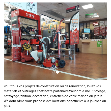
Pour tous vos projets de construction ou de rénovation, louez vos
matériels et outillages chez notre partenaire Weldom Aime. Bricolage,
nettoyage, finition, décoration, entretien de votre maison ou jardin...
Weldom Aime vous propose des locations ponctuelles à la journée ou
plus.