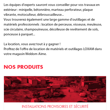
Les équipes d'experts sauront vous conseiller pour vos travaux en
extérieur : minipelle, bétonnière, marteau perforateur, plaque
vibrante, motoculteur, débroussailleuse...
Vous trouverez également une large gamme d'outillages et de
matériels professionnels : location de perceuse, visseuse, meuleuse,
scie circulaire, shampouineuse, décolleuse de revêtement de sols,
ponceuse à parquet...
La location, vous avez tout à y gagner !
Profitez de l'offre de location de matériels et outillages LOXAM dans
votre magasin Weldom Aime.
NOS PRODUITS
INSTALLATIONS PROVISOIRES ET SÉCURITÉ