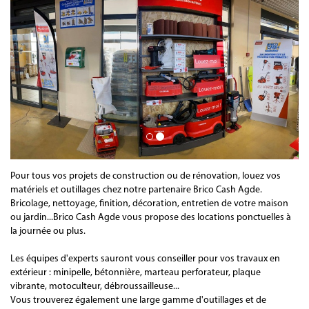
Pour tous vos projets de construction ou de rénovation, louez vos
matériels et outillages chez notre partenaire Brico Cash Agde.
Bricolage, nettoyage, finition, décoration, entretien de votre maison
ou jardin...Brico Cash Agde vous propose des locations ponctuelles à
la journée ou plus.
Les équipes d'experts sauront vous conseiller pour vos travaux en
extérieur : minipelle, bétonnière, marteau perforateur, plaque
vibrante, motoculteur, débroussailleuse...
Vous trouverez également une large gamme d'outillages et de