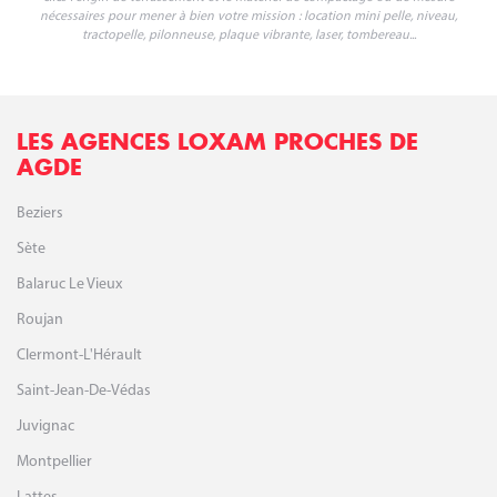
nécessaires pour mener à bien votre mission : location mini pelle, niveau,
tractopelle, pilonneuse, plaque vibrante, laser, tombereau...
LES AGENCES LOXAM PROCHES DE
AGDE
Beziers
Sète
Balaruc Le Vieux
Roujan
Clermont-L'Hérault
Saint-Jean-De-Védas
Juvignac
Montpellier