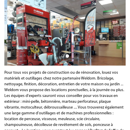
Pour tous vos projets de construction ou de rénovation, louez vos
matériels et outillages chez notre partenaire Weldom. Bricolage,
nettoyage, finition, décoration, entretien de votre maison ou jardin ...
Weldom vous propose des locations ponctuelles, à la journée ou plus.
Les équipes d'experts sauront vous conseiller pour vos travaux en
extérieur : mini-pelle, bétonnière, marteau perforateur, plaque