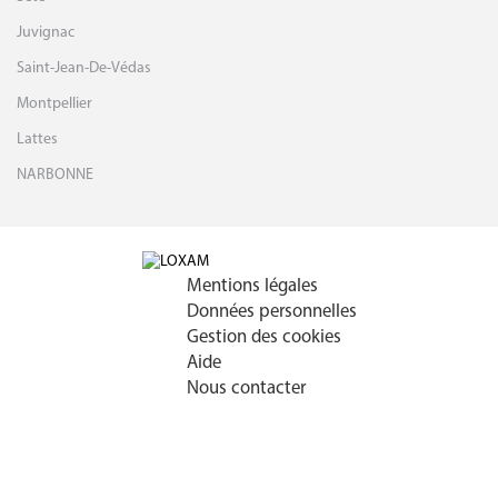
Juvignac
Saint-Jean-De-Védas
Montpellier
Lattes
NARBONNE
Mentions légales
Données personnelles
Gestion des cookies
Aide
Nous contacter
Store locator par
BRIDGE