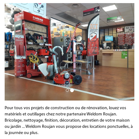
Pour tous vos projets de construction ou de rénovation, louez vos
matériels et outillages chez notre partenaire Weldom Roujan.
Bricolage, nettoyage, finition, décoration, entretien de votre maison
ou jardin ... Weldom Roujan vous propose des locations ponctuelles, à
la journée ou plus.