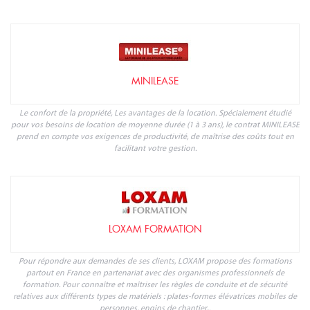
MINILEASE
Le confort de la propriété, Les avantages de la location. Spécialement étudié
pour vos besoins de location de moyenne durée (1 à 3 ans), le contrat MINILEASE
prend en compte vos exigences de productivité, de maîtrise des coûts tout en
facilitant votre gestion.
LOXAM FORMATION
Pour répondre aux demandes de ses clients, LOXAM propose des formations
partout en France en partenariat avec des organismes professionnels de
formation. Pour connaître et maîtriser les règles de conduite et de sécurité
relatives aux différents types de matériels : plates-formes élévatrices mobiles de
personnes, engins de chantier...