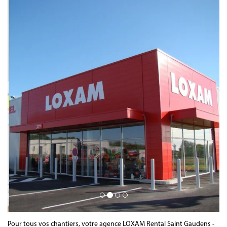
Pour tous vos chantiers, votre agence LOXAM Rental Saint Gaudens -