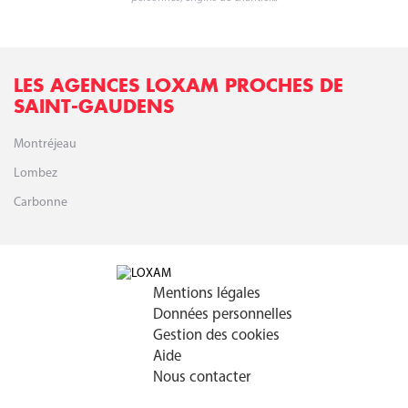
LES AGENCES LOXAM PROCHES DE
SAINT-GAUDENS
Montréjeau
Lombez
Carbonne
Mentions légales
Données personnelles
Gestion des cookies
Aide
Nous contacter