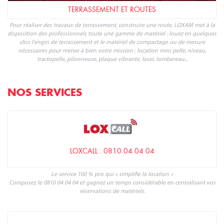
TERRASSEMENT ET ROUTES
Pour réaliser des travaux de terrassement, construire une route, LOXAM met à la
disposition des professionnels toute une gamme de matériel : louez en quelques
clics l'engin de terrassement et le matériel de compactage ou de mesure
nécessaires pour mener à bien votre mission : location mini pelle, niveau,
tractopelle, pilonneuse, plaque vibrante, laser, tombereau...
NOS SERVICES
LOXCALL : 0810 04 04 04
Le service 100 % pro qui « simplifie la location »
Composez le 0810 04 04 04 et gagnez un temps considérable en centralisant vos
réservations de matériels.