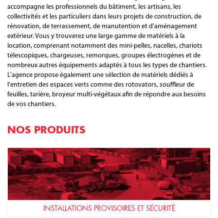
accompagne les professionnels du bâtiment, les artisans, les
collectivités et les particuliers dans leurs projets de construction, de
rénovation, de terrassement, de manutention et d'aménagement
extérieur. Vous y trouverez une large gamme de matériels à la
location, comprenant notamment des mini-pelles, nacelles, chariots
télescopiques, chargeuses, remorques, groupes électrogènes et de
nombreux autres équipements adaptés à tous les types de chantiers.
L'agence propose également une sélection de matériels dédiés à
l'entretien des espaces verts comme des rotovators, souffleur de
feuilles, tarière, broyeur multi-végétaux afin de répondre aux besoins
de vos chantiers.
NOS PRODUITS
INSTALLATIONS PROVISOIRES ET SÉCURITÉ