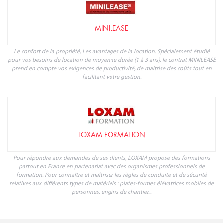
MINILEASE
Le confort de la propriété, Les avantages de la location. Spécialement étudié
pour vos besoins de location de moyenne durée (1 à 3 ans), le contrat MINILEASE
prend en compte vos exigences de productivité, de maîtrise des coûts tout en
facilitant votre gestion.
LOXAM FORMATION
Pour répondre aux demandes de ses clients, LOXAM propose des formations
partout en France en partenariat avec des organismes professionnels de
formation. Pour connaître et maîtriser les règles de conduite et de sécurité
relatives aux différents types de matériels : plates-formes élévatrices mobiles de
personnes, engins de chantier...