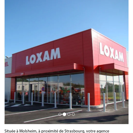
Située à Molsheim, à proximité de Strasbourg, votre agence