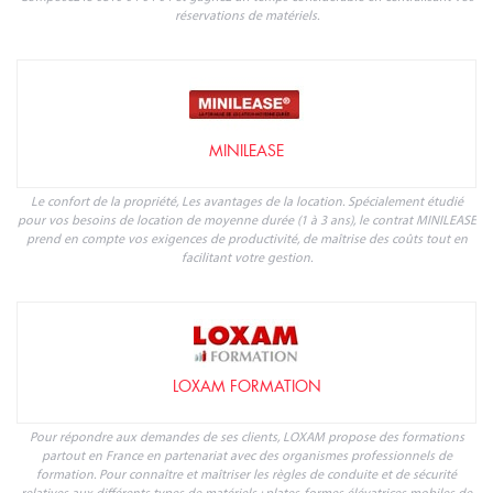
réservations de matériels.
MINILEASE
Le confort de la propriété, Les avantages de la location. Spécialement étudié
pour vos besoins de location de moyenne durée (1 à 3 ans), le contrat MINILEASE
prend en compte vos exigences de productivité, de maîtrise des coûts tout en
facilitant votre gestion.
LOXAM FORMATION
Pour répondre aux demandes de ses clients, LOXAM propose des formations
partout en France en partenariat avec des organismes professionnels de
formation. Pour connaître et maîtriser les règles de conduite et de sécurité