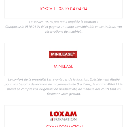
LOXCALL : 0810 04 04 04
Le service 100 % pro qui « simplifie la location »
Composez le 0810 04 04 04 et gagnez un temps considérable en centralisant vos
réservations de matériels.
MINILEASE
Le confort de la propriété, Les avantages de la location. Spécialement étudié
pour vos besoins de location de moyenne durée (1 à 3 ans), le contrat MINILEASE
prend en compte vos exigences de productivité, de maîtrise des coûts tout en
facilitant votre gestion.