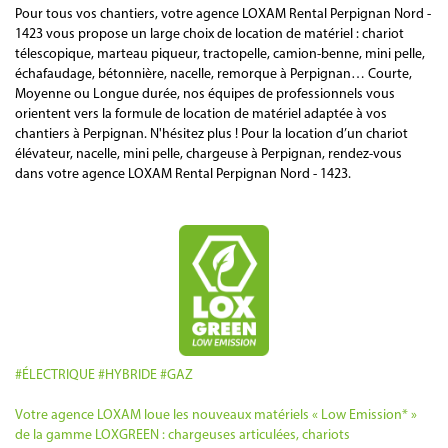
Pour tous vos chantiers, votre agence LOXAM Rental Perpignan Nord -
1423 vous propose un large choix de location de matériel : chariot
télescopique, marteau piqueur, tractopelle, camion-benne, mini pelle,
échafaudage, bétonnière, nacelle, remorque à Perpignan… Courte,
Moyenne ou Longue durée, nos équipes de professionnels vous
orientent vers la formule de location de matériel adaptée à vos
chantiers à Perpignan. N'hésitez plus ! Pour la location d’un chariot
élévateur, nacelle, mini pelle, chargeuse à Perpignan, rendez-vous
dans votre agence LOXAM Rental Perpignan Nord - 1423.
#ÉLECTRIQUE #HYBRIDE #GAZ
Votre agence LOXAM loue les nouveaux matériels « Low Emission* »
de la gamme LOXGREEN : chargeuses articulées, chariots