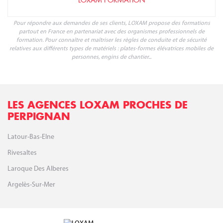
LOXAM FORMATION
Pour répondre aux demandes de ses clients, LOXAM propose des formations
partout en France en partenariat avec des organismes professionnels de
formation. Pour connaître et maîtriser les règles de conduite et de sécurité
relatives aux différents types de matériels : plates-formes élévatrices mobiles de
personnes, engins de chantier...
LES AGENCES LOXAM PROCHES DE
PERPIGNAN
Latour-Bas-Elne
Rivesaltes
Laroque Des Alberes
Argelès-Sur-Mer