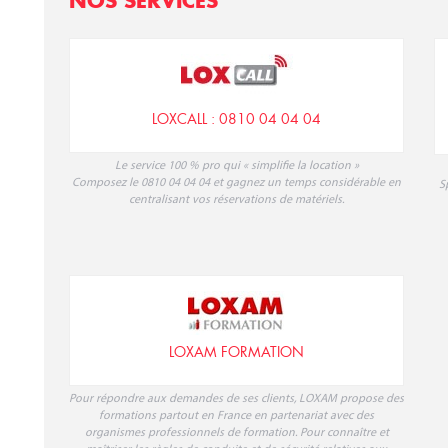
NOS SERVICES
LOXCALL : 0810 04 04 04
Le service 100 % pro qui « simplifie la location »
Composez le 0810 04 04 04 et gagnez un temps considérable en
S
centralisant vos réservations de matériels.
LOXAM FORMATION
Pour répondre aux demandes de ses clients, LOXAM propose des
formations partout en France en partenariat avec des
organismes professionnels de formation. Pour connaître et