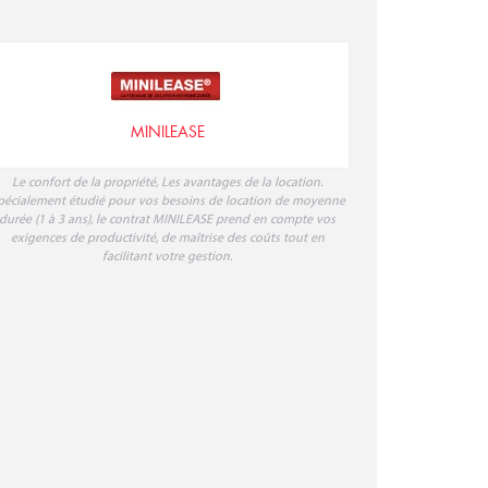
MINILEASE
Le confort de la propriété, Les avantages de la location.
pécialement étudié pour vos besoins de location de moyenne
durée (1 à 3 ans), le contrat MINILEASE prend en compte vos
exigences de productivité, de maîtrise des coûts tout en
facilitant votre gestion.