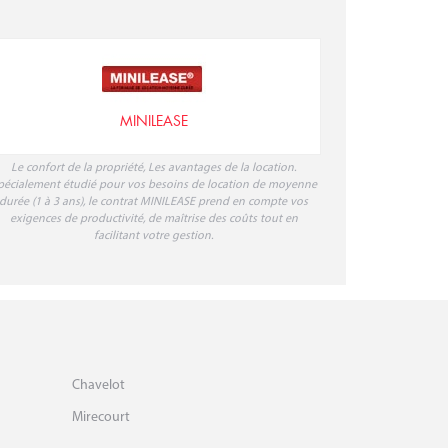
MINILEASE
Le confort de la propriété, Les avantages de la location.
pécialement étudié pour vos besoins de location de moyenne
durée (1 à 3 ans), le contrat MINILEASE prend en compte vos
exigences de productivité, de maîtrise des coûts tout en
facilitant votre gestion.
Chavelot
Mirecourt