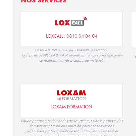
NOS SERVICES
LOXCALL : 0810 04 04 04
Le service 100 % pro qui « simplifie la location »
Composez le 0810 04 04 04 et gagnez un temps considérable en
S
centralisant vos réservations de matériels.
LOXAM FORMATION
Pour répondre aux demandes de ses clients, LOXAM propose des
formations partout en France en partenariat avec des
organismes professionnels de formation. Pour connaître et