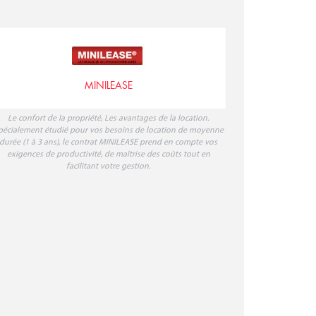
MINILEASE
Le confort de la propriété, Les avantages de la location.
pécialement étudié pour vos besoins de location de moyenne
durée (1 à 3 ans), le contrat MINILEASE prend en compte vos
exigences de productivité, de maîtrise des coûts tout en
facilitant votre gestion.