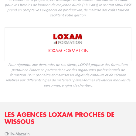
pour vos besoins de location de moyenne durée (1 à 3 ans), le contrat MINILEASE
prend en compte vos exigences de productivité, de maîtrise des coûts tout en
facilitant votre gestion.
LOXAM FORMATION
Pour répondre aux demandes de ses clients, LOXAM propose des formations
partout en France en partenariat avec des organismes professionnels de
formation. Pour connaître et maîtriser les règles de conduite et de sécurité
relatives aux différents types de matériels : plates-formes élévatrices mobiles de
personnes, engins de chantier...
LES AGENCES LOXAM PROCHES DE
WISSOUS
Chilly-Mazarin