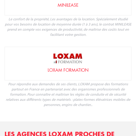
MINILEASE
Le confort de la propriété, Les avantages de la location. Spécialement étudié
pour vos besoins de location de moyenne durée (1 à 3 ans), le contrat MINILEASE
prend en compte vos exigences de productivité, de maîtrise des coûts tout en
facilitant votre gestion.
LOXAM FORMATION
Pour répondre aux demandes de ses clients, LOXAM propose des formations
partout en France en partenariat avec des organismes professionnels de
formation. Pour connaître et maîtriser les règles de conduite et de sécurité
relatives aux différents types de matériels : plates-formes élévatrices mobiles de
personnes, engins de chantier...
LES AGENCES LOXAM PROCHES DE