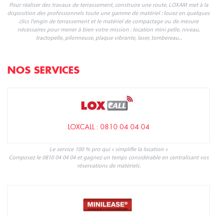
Pour réaliser des travaux de terrassement, construire une route, LOXAM met à la
disposition des professionnels toute une gamme de matériel : louez en quelques
clics l'engin de terrassement et le matériel de compactage ou de mesure
nécessaires pour mener à bien votre mission : location mini pelle, niveau,
tractopelle, pilonneuse, plaque vibrante, laser, tombereau...
NOS SERVICES
LOXCALL : 0810 04 04 04
Le service 100 % pro qui « simplifie la location »
Composez le 0810 04 04 04 et gagnez un temps considérable en centralisant vos
réservations de matériels.