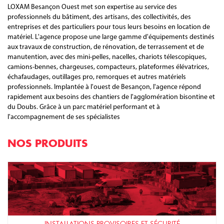
LOXAM Besançon Ouest met son expertise au service des
professionnels du bâtiment, des artisans, des collectivités, des
entreprises et des particuliers pour tous leurs besoins en location de
matériel. L'agence propose une large gamme d'équipements destinés
aux travaux de construction, de rénovation, de terrassement et de
manutention, avec des mini-pelles, nacelles, chariots télescopiques,
camions-bennes, chargeuses, compacteurs, plateformes élévatrices,
échafaudages, outillages pro, remorques et autres matériels
professionnels. Implantée à l'ouest de Besançon, l'agence répond
rapidement aux besoins des chantiers de l'agglomération bisontine et
du Doubs. Grâce à un parc matériel performant et à
l'accompagnement de ses spécialistes
NOS PRODUITS