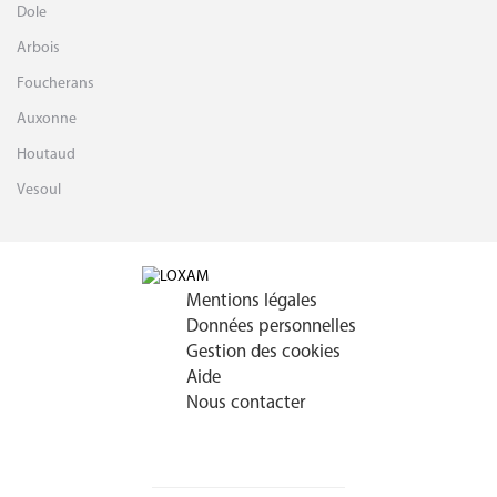
Dole
Arbois
Foucherans
Auxonne
Houtaud
Vesoul
Mentions légales
Données personnelles
Gestion des cookies
Aide
Nous contacter