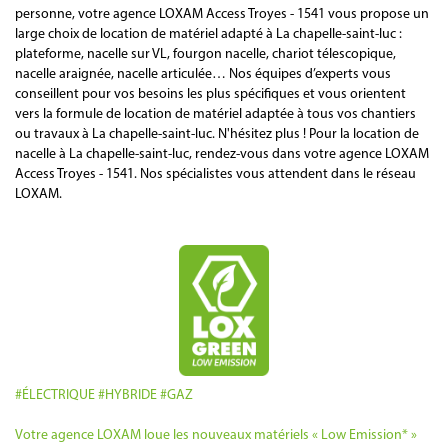
personne, votre agence LOXAM Access Troyes - 1541 vous propose un
large choix de location de matériel adapté à La chapelle-saint-luc :
plateforme, nacelle sur VL, fourgon nacelle, chariot télescopique,
nacelle araignée, nacelle articulée… Nos équipes d’experts vous
conseillent pour vos besoins les plus spécifiques et vous orientent
vers la formule de location de matériel adaptée à tous vos chantiers
ou travaux à La chapelle-saint-luc. N'hésitez plus ! Pour la location de
nacelle à La chapelle-saint-luc, rendez-vous dans votre agence LOXAM
Access Troyes - 1541. Nos spécialistes vous attendent dans le réseau
LOXAM.
#ÉLECTRIQUE #HYBRIDE #GAZ
Votre agence LOXAM loue les nouveaux matériels « Low Emission* »