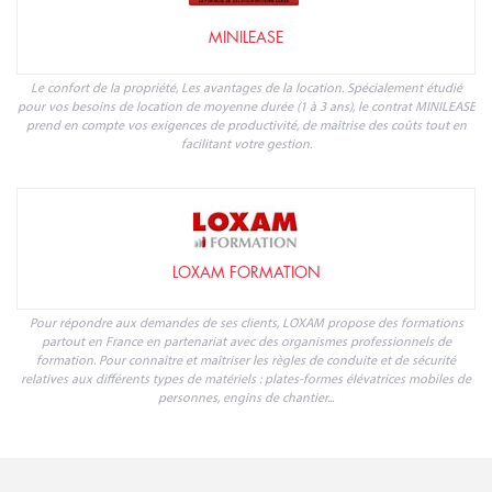
MINILEASE
Le confort de la propriété, Les avantages de la location. Spécialement étudié
pour vos besoins de location de moyenne durée (1 à 3 ans), le contrat MINILEASE
prend en compte vos exigences de productivité, de maîtrise des coûts tout en
facilitant votre gestion.
LOXAM FORMATION
Pour répondre aux demandes de ses clients, LOXAM propose des formations
partout en France en partenariat avec des organismes professionnels de
formation. Pour connaître et maîtriser les règles de conduite et de sécurité
relatives aux différents types de matériels : plates-formes élévatrices mobiles de
personnes, engins de chantier...