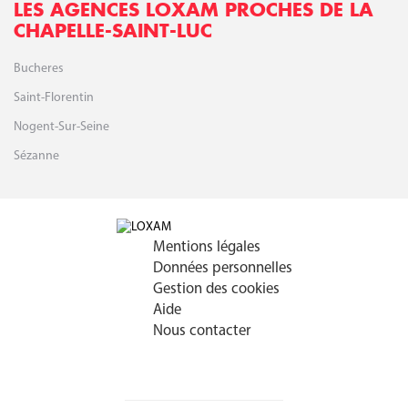
LES AGENCES LOXAM PROCHES DE LA
CHAPELLE-SAINT-LUC
Bucheres
Saint-Florentin
Nogent-Sur-Seine
Sézanne
Mentions légales
Données personnelles
Gestion des cookies
Aide
Nous contacter