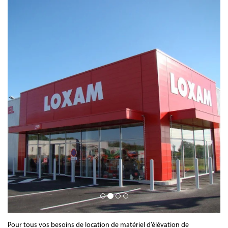
Pour tous vos besoins de location de matériel d’élévation de