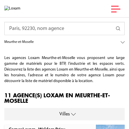
Requête
France
Grand Est
Meurthe-et-Moselle
Les agences Loxam Meurthe-et-Moselle vous proposent une large
gamme de matériels pour le BTP, l'industrie et les espaces verts.
Découvrez la liste des agences Loxam en Meurthe-et-Moselle, ainsi que
les horaires, l'adresse et le numéro de votre agence Loxam pour
découvrir la liste de matériel disponible à la location.
11 AGENCE(S) LOXAM EN MEURTHE-ET-
MOSELLE
Villes