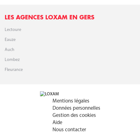
LES AGENCES LOXAM EN GERS
Lectoure
Eauze
Auch
Lombez
Fleurance
Mentions légales
Données personnelles
Gestion des cookies
Aide
Nous contacter