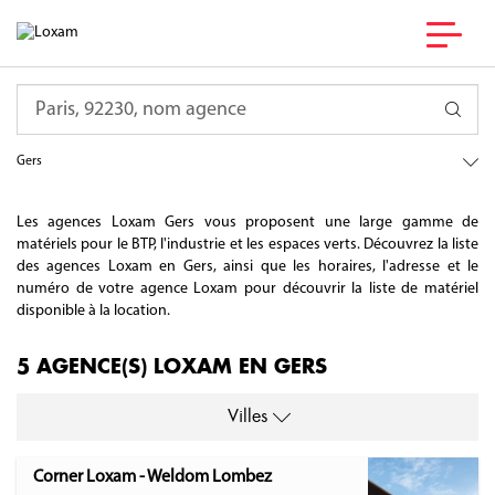
Requête
France
Occitanie
Gers
Les agences Loxam Gers vous proposent une large gamme de
matériels pour le BTP, l'industrie et les espaces verts. Découvrez la liste
des agences Loxam en Gers, ainsi que les horaires, l'adresse et le
numéro de votre agence Loxam pour découvrir la liste de matériel
disponible à la location.
5 AGENCE(S) LOXAM EN GERS
Villes
Corner Loxam - Weldom Lombez