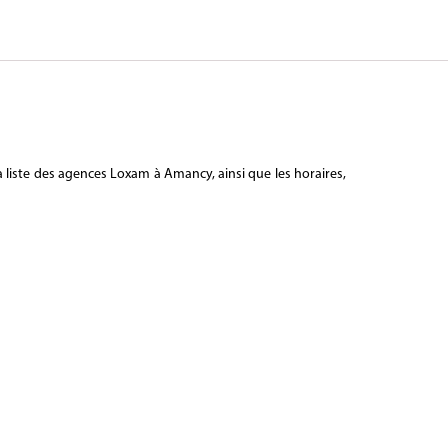
 liste des agences Loxam à Amancy, ainsi que les horaires,