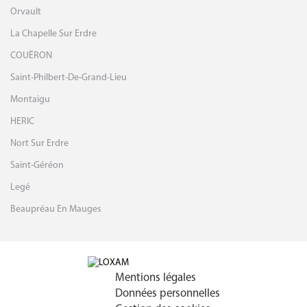
Orvault
La Chapelle Sur Erdre
COUËRON
Saint-Philbert-De-Grand-Lieu
Montaigu
HERIC
Nort Sur Erdre
Saint-Géréon
Legé
Beaupréau En Mauges
Mentions légales
Données personnelles