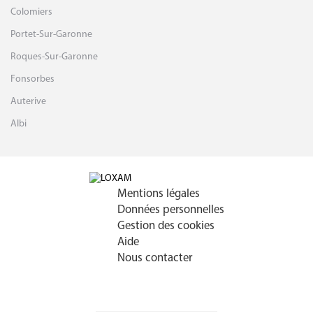
Colomiers
Portet-Sur-Garonne
Roques-Sur-Garonne
Fonsorbes
Auterive
Albi
Mentions légales
Données personnelles
Gestion des cookies
Aide
Nous contacter