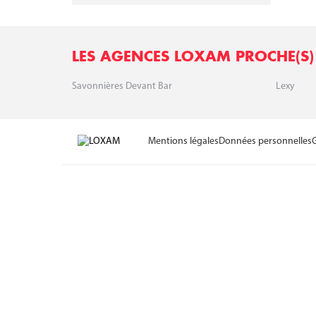
LES AGENCES LOXAM PROCHE(S)
Savonnières Devant Bar
Lexy
Mentions légales
Données personnelles