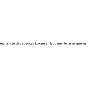
z la liste des agences Loxam à Haudainville, ainsi que les