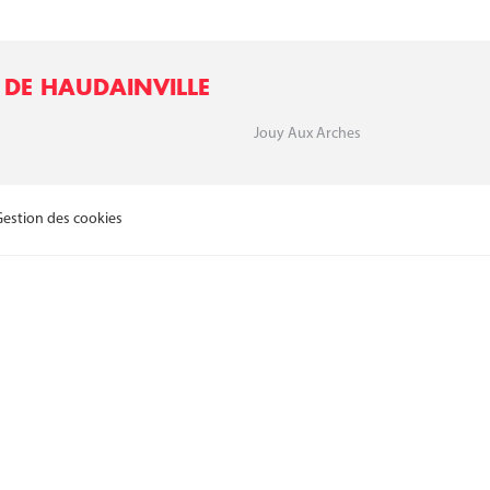
 DE HAUDAINVILLE
Jouy Aux Arches
Gestion des cookies