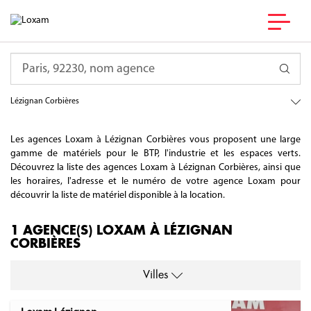
France
Requête
Occitanie
Aude
Lézignan Corbières
Les agences Loxam à Lézignan Corbières vous proposent une large
gamme de matériels pour le BTP, l'industrie et les espaces verts.
Découvrez la liste des agences Loxam à Lézignan Corbières, ainsi que
les horaires, l'adresse et le numéro de votre agence Loxam pour
découvrir la liste de matériel disponible à la location.
1 AGENCE(S) LOXAM À LÉZIGNAN
CORBIÈRES
Villes