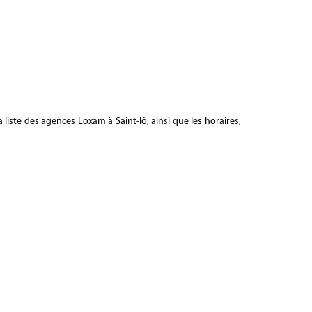
liste des agences Loxam à Saint-lô, ainsi que les horaires,