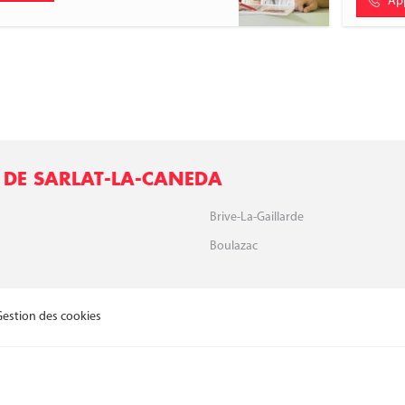
Ap
 DE SARLAT-LA-CANEDA
Brive-La-Gaillarde
Boulazac
Gestion des cookies