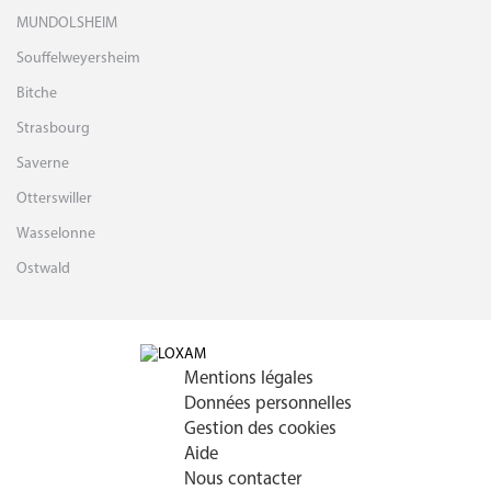
MUNDOLSHEIM
Souffelweyersheim
Bitche
Strasbourg
Saverne
Otterswiller
Wasselonne
Ostwald
Mentions légales
Données personnelles
Gestion des cookies
Aide
Nous contacter