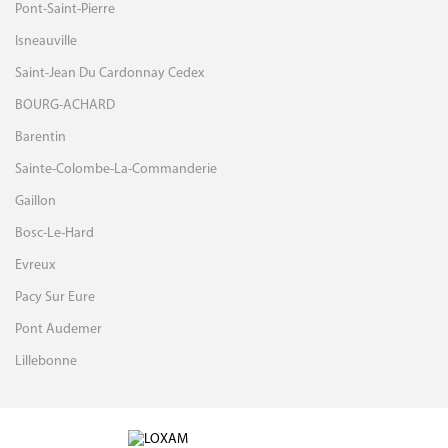
Pont-Saint-Pierre
Isneauville
Saint-Jean Du Cardonnay Cedex
BOURG-ACHARD
Barentin
Sainte-Colombe-La-Commanderie
Gaillon
Bosc-Le-Hard
Evreux
Pacy Sur Eure
Pont Audemer
Lillebonne