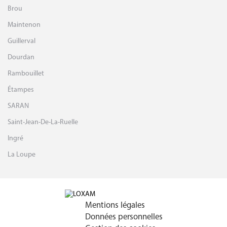
Brou
Maintenon
Guillerval
Dourdan
Rambouillet
Étampes
SARAN
Saint-Jean-De-La-Ruelle
Ingré
La Loupe
Mentions légales
Données personnelles