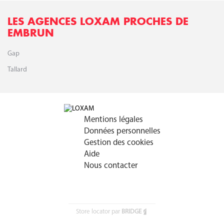
LES AGENCES LOXAM PROCHES DE
EMBRUN
Gap
Tallard
Mentions légales
Données personnelles
Gestion des cookies
Aide
Nous contacter
Store locator par
BRIDGE