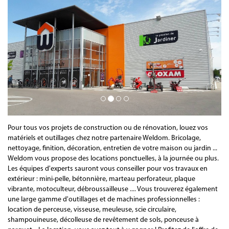
Pour tous vos projets de construction ou de rénovation, louez vos
matériels et outillages chez notre partenaire Weldom. Bricolage,
nettoyage, finition, décoration, entretien de votre maison ou jardin ...
Weldom vous propose des locations ponctuelles, à la journée ou plus.
Les équipes d'experts sauront vous conseiller pour vos travaux en
extérieur : mini-pelle, bétonnière, marteau perforateur, plaque
vibrante, motoculteur, débroussailleuse .... Vous trouverez également
une large gamme d'outillages et de machines professionnelles :
location de perceuse, visseuse, meuleuse, scie circulaire,
shampouineuse, décolleuse de revêtement de sols, ponceuse à