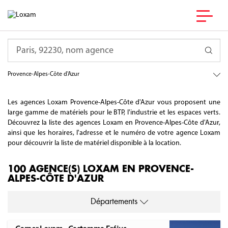
Requête
France
Provence-Alpes-Côte d'Azur
Les agences Loxam Provence-Alpes-Côte d'Azur vous proposent une
large gamme de matériels pour le BTP, l'industrie et les espaces verts.
Découvrez la liste des agences Loxam en Provence-Alpes-Côte d'Azur,
ainsi que les horaires, l'adresse et le numéro de votre agence Loxam
pour découvrir la liste de matériel disponible à la location.
100 AGENCE(S) LOXAM EN PROVENCE-
ALPES-CÔTE D'AZUR
Départements