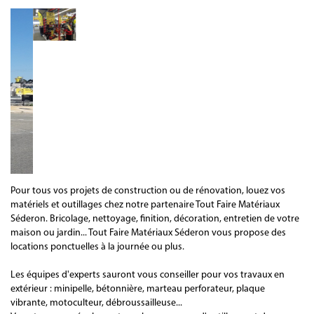
Pour tous vos projets de construction ou de rénovation, louez vos
matériels et outillages chez notre partenaire Tout Faire Matériaux
Séderon. Bricolage, nettoyage, finition, décoration, entretien de votre
maison ou jardin... Tout Faire Matériaux Séderon vous propose des
locations ponctuelles à la journée ou plus.