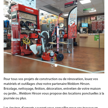
Pour tous vos projets de construction ou de rénovation, louez vos
matériels et outillages chez notre partenaire Weldom Hirson.
Bricolage, nettoyage, finition, décoration, entretien de votre maison
ou jardin... Weldom Hirson vous propose des locations ponctuelles à la
journée ou plus.