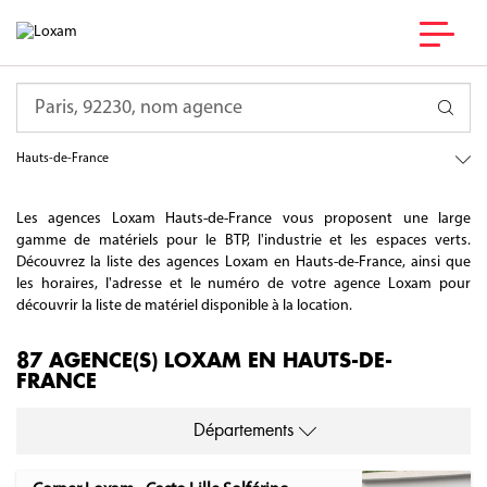
Requête
France
Hauts-de-France
Les agences Loxam Hauts-de-France vous proposent une large
gamme de matériels pour le BTP, l'industrie et les espaces verts.
Découvrez la liste des agences Loxam en Hauts-de-France, ainsi que
les horaires, l'adresse et le numéro de votre agence Loxam pour
découvrir la liste de matériel disponible à la location.
87 AGENCE(S) LOXAM EN HAUTS-DE-
FRANCE
Départements