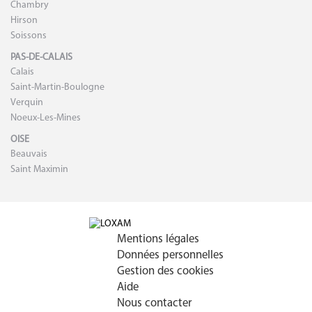
Chambry
Hirson
Soissons
PAS-DE-CALAIS
Calais
Saint-Martin-Boulogne
Verquin
Noeux-Les-Mines
OISE
Beauvais
Saint Maximin
Mentions légales
Données personnelles
Gestion des cookies
Aide
Nous contacter