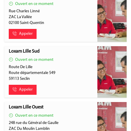
Ouvert en ce moment
Rue Charles Linné
ZAC La Vallée
02100
Saint-Quentin
Appeler
Loxam Lille Sud
Ouvert en ce moment
Route De Lille
Route départementale 549
59113
Seclin
Appeler
Loxam Lille Ouest
Ouvert en ce moment
248 rue du Général de Gaulle
ZAC Du Moulin Lamblin