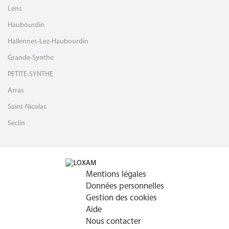
Lens
Haubourdin
Hallennes-Lez-Haubourdin
Grande-Synthe
PETITE-SYNTHE
Arras
Saint-Nicolas
Seclin
Mentions légales
Données personnelles
Gestion des cookies
Aide
Nous contacter