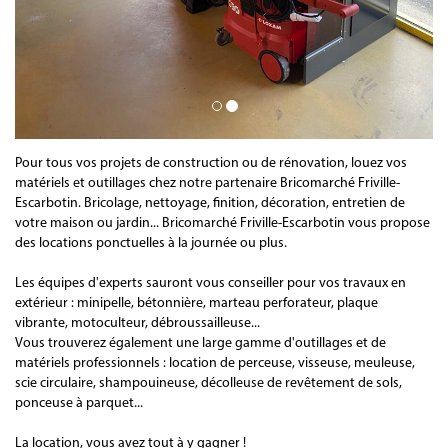
Pour tous vos projets de construction ou de rénovation, louez vos
matériels et outillages chez notre partenaire Bricomarché Friville-
Escarbotin. Bricolage, nettoyage, finition, décoration, entretien de
votre maison ou jardin... Bricomarché Friville-Escarbotin vous propose
des locations ponctuelles à la journée ou plus.
Les équipes d'experts sauront vous conseiller pour vos travaux en
extérieur : minipelle, bétonnière, marteau perforateur, plaque
vibrante, motoculteur, débroussailleuse...
Vous trouverez également une large gamme d'outillages et de
matériels professionnels : location de perceuse, visseuse, meuleuse,
scie circulaire, shampouineuse, décolleuse de revêtement de sols,
ponceuse à parquet...
La location, vous avez tout à y gagner !