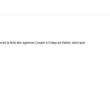
rez la liste des agences Loxam à Crépy en Valois, ainsi que