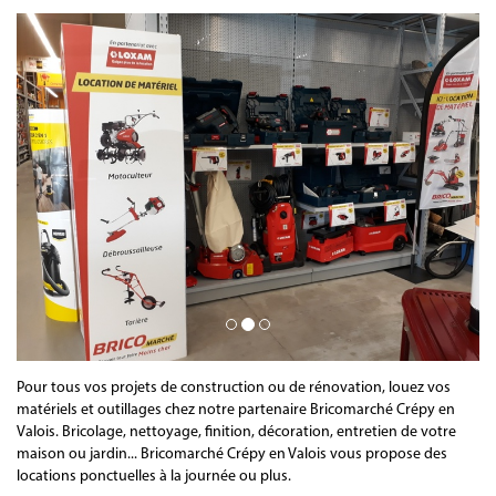
Pour tous vos projets de construction ou de rénovation, louez vos
matériels et outillages chez notre partenaire Bricomarché Crépy en
Valois. Bricolage, nettoyage, finition, décoration, entretien de votre
maison ou jardin... Bricomarché Crépy en Valois vous propose des
locations ponctuelles à la journée ou plus.