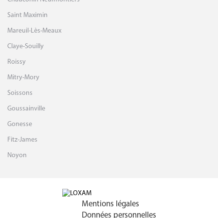
Saint Maximin
Mareuil-Lès-Meaux
Claye-Souilly
Roissy
Mitry-Mory
Soissons
Goussainville
Gonesse
Fitz-James
Noyon
Mentions légales
Données personnelles