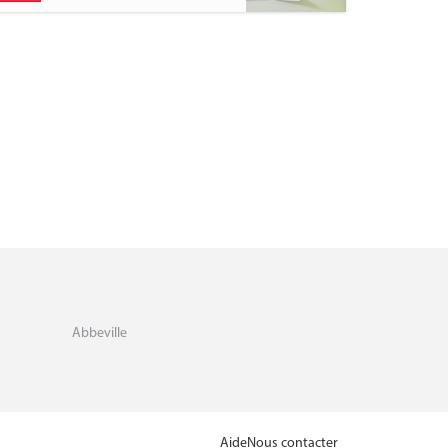
Abbeville
Aide
Nous contacter