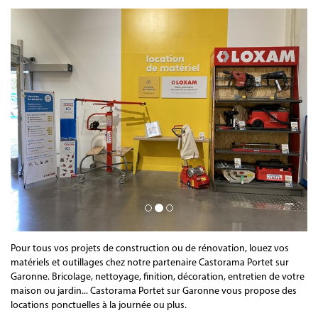
Pour tous vos projets de construction ou de rénovation, louez vos
matériels et outillages chez notre partenaire Castorama Portet sur
Garonne. Bricolage, nettoyage, finition, décoration, entretien de votre
maison ou jardin... Castorama Portet sur Garonne vous propose des
locations ponctuelles à la journée ou plus.