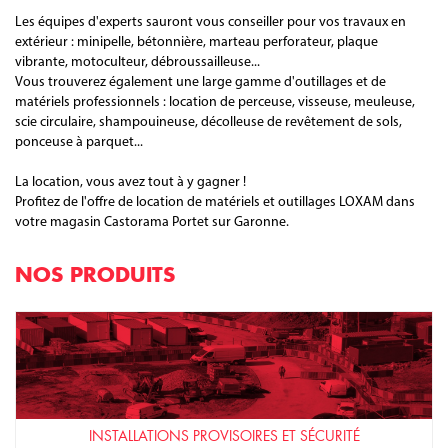
Les équipes d'experts sauront vous conseiller pour vos travaux en
extérieur : minipelle, bétonnière, marteau perforateur, plaque
vibrante, motoculteur, débroussailleuse...
Vous trouverez également une large gamme d'outillages et de
matériels professionnels : location de perceuse, visseuse, meuleuse,
scie circulaire, shampouineuse, décolleuse de revêtement de sols,
ponceuse à parquet...
La location, vous avez tout à y gagner !
Profitez de l'offre de location de matériels et outillages LOXAM dans
votre magasin Castorama Portet sur Garonne.
NOS PRODUITS
INSTALLATIONS PROVISOIRES ET SÉCURITÉ