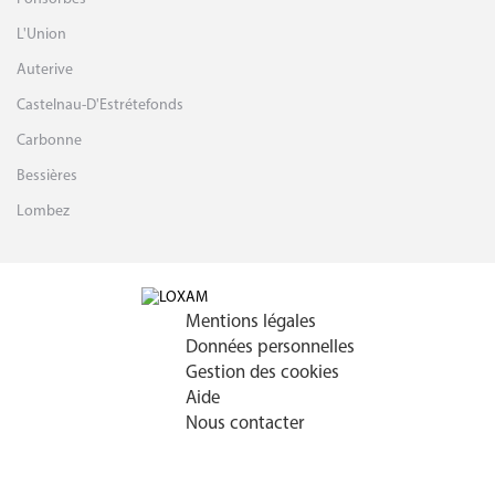
L'Union
Auterive
Castelnau-D'Estrétefonds
Carbonne
Bessières
Lombez
Mentions légales
Données personnelles
Gestion des cookies
Aide
Nous contacter