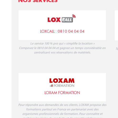
NOS SERVICES
LOXCALL : 0810 04 04 04
Le service 100 % pro qui « simplifie la location »
Composez le 0810 04 04 04 et gagnez un temps considérable en
S
centralisant vos réservations de matériels.
LOXAM FORMATION
Pour répondre aux demandes de ses clients, LOXAM propose des
formations partout en France en partenariat avec des
organismes professionnels de formation. Pour connaître et