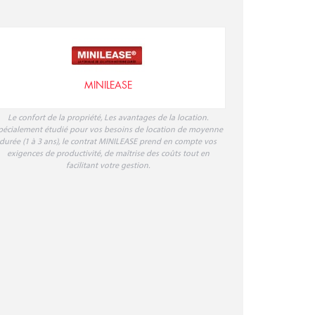
MINILEASE
Le confort de la propriété, Les avantages de la location.
pécialement étudié pour vos besoins de location de moyenne
durée (1 à 3 ans), le contrat MINILEASE prend en compte vos
exigences de productivité, de maîtrise des coûts tout en
facilitant votre gestion.