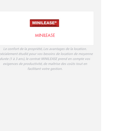
Le confort de la propriété, Les avantages de la location.
pécialement étudié pour vos besoins de location de moyenne
durée (1 à 3 ans), le contrat MINILEASE prend en compte vos
exigences de productivité, de maîtrise des coûts tout en
facilitant votre gestion.