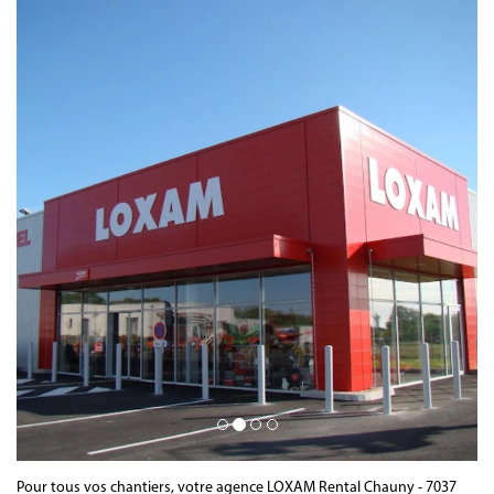
Pour tous vos chantiers, votre agence LOXAM Rental Chauny - 7037