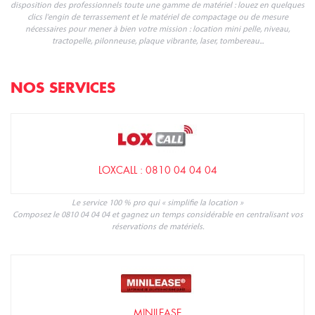
disposition des professionnels toute une gamme de matériel : louez en quelques
clics l'engin de terrassement et le matériel de compactage ou de mesure
nécessaires pour mener à bien votre mission : location mini pelle, niveau,
tractopelle, pilonneuse, plaque vibrante, laser, tombereau...
NOS SERVICES
LOXCALL : 0810 04 04 04
Le service 100 % pro qui « simplifie la location »
Composez le 0810 04 04 04 et gagnez un temps considérable en centralisant vos
réservations de matériels.
MINILEASE