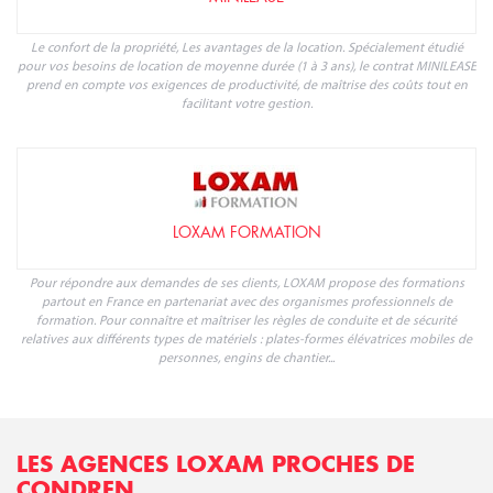
Le confort de la propriété, Les avantages de la location. Spécialement étudié
pour vos besoins de location de moyenne durée (1 à 3 ans), le contrat MINILEASE
prend en compte vos exigences de productivité, de maîtrise des coûts tout en
facilitant votre gestion.
LOXAM FORMATION
Pour répondre aux demandes de ses clients, LOXAM propose des formations
partout en France en partenariat avec des organismes professionnels de
formation. Pour connaître et maîtriser les règles de conduite et de sécurité
relatives aux différents types de matériels : plates-formes élévatrices mobiles de
personnes, engins de chantier...
LES AGENCES LOXAM PROCHES DE
CONDREN