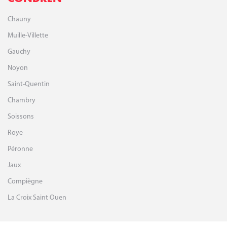
Chauny
Muille-Villette
Gauchy
Noyon
Saint-Quentin
Chambry
Soissons
Roye
Péronne
Jaux
Compiègne
La Croix Saint Ouen