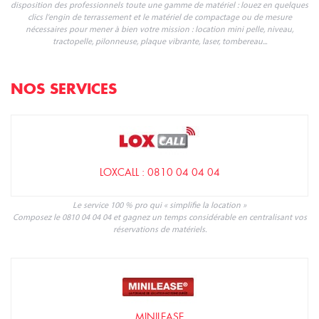
disposition des professionnels toute une gamme de matériel : louez en quelques
clics l'engin de terrassement et le matériel de compactage ou de mesure
nécessaires pour mener à bien votre mission : location mini pelle, niveau,
tractopelle, pilonneuse, plaque vibrante, laser, tombereau...
NOS SERVICES
LOXCALL : 0810 04 04 04
Le service 100 % pro qui « simplifie la location »
Composez le 0810 04 04 04 et gagnez un temps considérable en centralisant vos
réservations de matériels.
MINILEASE