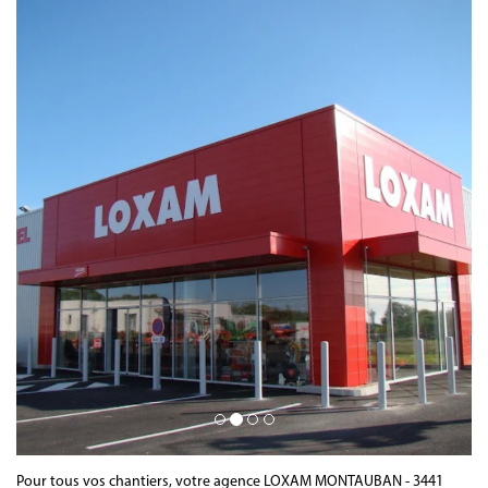
Pour tous vos chantiers, votre agence LOXAM MONTAUBAN - 3441