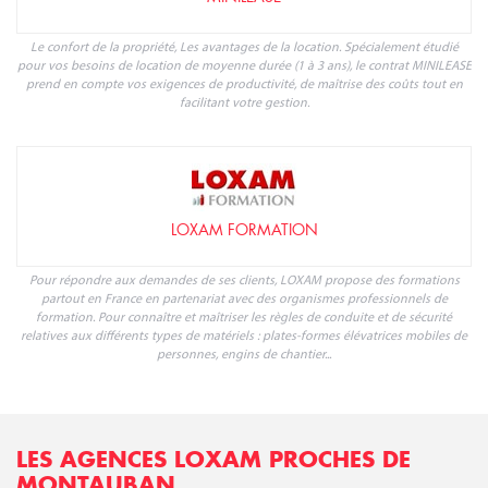
Le confort de la propriété, Les avantages de la location. Spécialement étudié
pour vos besoins de location de moyenne durée (1 à 3 ans), le contrat MINILEASE
prend en compte vos exigences de productivité, de maîtrise des coûts tout en
facilitant votre gestion.
LOXAM FORMATION
Pour répondre aux demandes de ses clients, LOXAM propose des formations
partout en France en partenariat avec des organismes professionnels de
formation. Pour connaître et maîtriser les règles de conduite et de sécurité
relatives aux différents types de matériels : plates-formes élévatrices mobiles de
personnes, engins de chantier...
LES AGENCES LOXAM PROCHES DE
MONTAUBAN