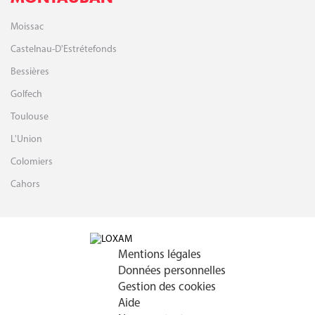
Moissac
Castelnau-D'Estrétefonds
Bessières
Golfech
Toulouse
L'Union
Colomiers
Cahors
Mentions légales
Données personnelles
Gestion des cookies
Aide