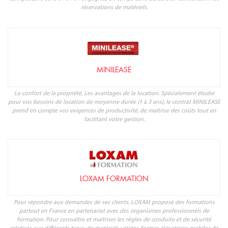
réservations de matériels.
MINILEASE
Le confort de la propriété, Les avantages de la location. Spécialement étudié
pour vos besoins de location de moyenne durée (1 à 3 ans), le contrat MINILEASE
prend en compte vos exigences de productivité, de maîtrise des coûts tout en
facilitant votre gestion.
LOXAM FORMATION
Pour répondre aux demandes de ses clients, LOXAM propose des formations
partout en France en partenariat avec des organismes professionnels de
formation. Pour connaître et maîtriser les règles de conduite et de sécurité