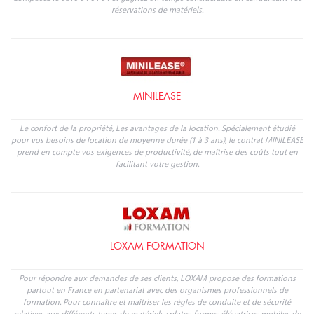
réservations de matériels.
MINILEASE
Le confort de la propriété, Les avantages de la location. Spécialement étudié
pour vos besoins de location de moyenne durée (1 à 3 ans), le contrat MINILEASE
prend en compte vos exigences de productivité, de maîtrise des coûts tout en
facilitant votre gestion.
LOXAM FORMATION
Pour répondre aux demandes de ses clients, LOXAM propose des formations
partout en France en partenariat avec des organismes professionnels de
formation. Pour connaître et maîtriser les règles de conduite et de sécurité