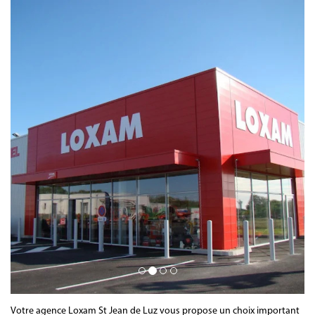
Votre agence Loxam St Jean de Luz vous propose un choix important