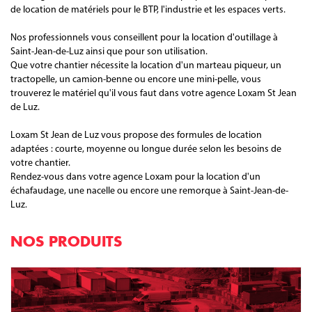
de location de matériels pour le BTP, l'industrie et les espaces verts.
Nos professionnels vous conseillent pour la location d'outillage à
Saint-Jean-de-Luz ainsi que pour son utilisation.
Que votre chantier nécessite la location d'un marteau piqueur, un
tractopelle, un camion-benne ou encore une mini-pelle, vous
trouverez le matériel qu'il vous faut dans votre agence Loxam St Jean
de Luz.
Loxam St Jean de Luz vous propose des formules de location
adaptées : courte, moyenne ou longue durée selon les besoins de
votre chantier.
Rendez-vous dans votre agence Loxam pour la location d'un
échafaudage, une nacelle ou encore une remorque à Saint-Jean-de-
Luz.
NOS PRODUITS