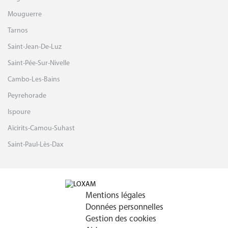
Mouguerre
Tarnos
Saint-Jean-De-Luz
Saint-Pée-Sur-Nivelle
Cambo-Les-Bains
Peyrehorade
Ispoure
Aïcirits-Camou-Suhast
Saint-Paul-Lès-Dax
Mentions légales
Données personnelles
Gestion des cookies