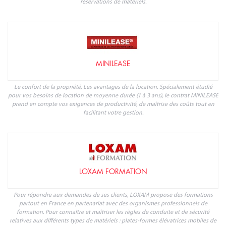
réservations de matériels.
MINILEASE
Le confort de la propriété, Les avantages de la location. Spécialement étudié
pour vos besoins de location de moyenne durée (1 à 3 ans), le contrat MINILEASE
prend en compte vos exigences de productivité, de maîtrise des coûts tout en
facilitant votre gestion.
LOXAM FORMATION
Pour répondre aux demandes de ses clients, LOXAM propose des formations
partout en France en partenariat avec des organismes professionnels de
formation. Pour connaître et maîtriser les règles de conduite et de sécurité
relatives aux différents types de matériels : plates-formes élévatrices mobiles de