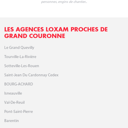
personnes, engins de chantier...
LES AGENCES LOXAM PROCHES DE
GRAND COURONNE
Le Grand Quevilly
Tourville-La-Rivière
Sotteville-Les-Rouen
Saint-Jean Du Cardonnay Cedex
BOURG-ACHARD
Isneauville
Val-De-Reuil
Pont-Saint-Pierre
Barentin