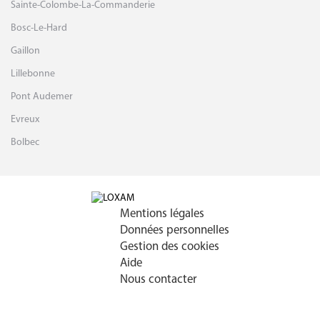
Sainte-Colombe-La-Commanderie
Bosc-Le-Hard
Gaillon
Lillebonne
Pont Audemer
Evreux
Bolbec
Mentions légales
Données personnelles
Gestion des cookies
Aide
Nous contacter