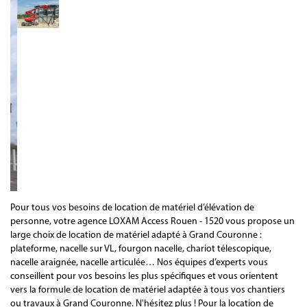
Pour tous vos besoins de location de matériel d’élévation de
personne, votre agence LOXAM Access Rouen - 1520 vous propose un
large choix de location de matériel adapté à Grand Couronne :
plateforme, nacelle sur VL, fourgon nacelle, chariot télescopique,
nacelle araignée, nacelle articulée… Nos équipes d’experts vous
conseillent pour vos besoins les plus spécifiques et vous orientent
vers la formule de location de matériel adaptée à tous vos chantiers
ou travaux à Grand Couronne. N'hésitez plus ! Pour la location de