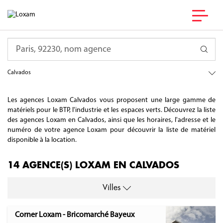
Requête
France
Normandie
Calvados
Les agences Loxam Calvados vous proposent une large gamme de
matériels pour le BTP, l'industrie et les espaces verts. Découvrez la liste
des agences Loxam en Calvados, ainsi que les horaires, l'adresse et le
numéro de votre agence Loxam pour découvrir la liste de matériel
disponible à la location.
14 AGENCE(S) LOXAM EN CALVADOS
Villes
Corner Loxam - Bricomarché Bayeux