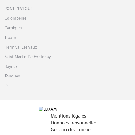
PONT L'EVEQUE
Colombelles
Carpiquet
Troarn
Hermival Les Vaux
Saint-Martin-De-Fontenay
Bayeux
Touques
Ifs
Mentions légales
Données personnelles
Gestion des cookies