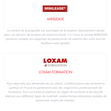
MINILEASE
Le confort de la propriété, Les avantages de la location. Spécialement étudié
pour vos besoins de location de moyenne durée (1 à 3 ans), le contrat MINILEASE
prend en compte vos exigences de productivité, de maîtrise des coûts tout en
facilitant votre gestion.
LOXAM FORMATION
Pour répondre aux demandes de ses clients, LOXAM propose des formations
partout en France en partenariat avec des organismes professionnels de
formation. Pour connaître et maîtriser les règles de conduite et de sécurité
relatives aux différents types de matériels : plates-formes élévatrices mobiles de
personnes, engins de chantier...