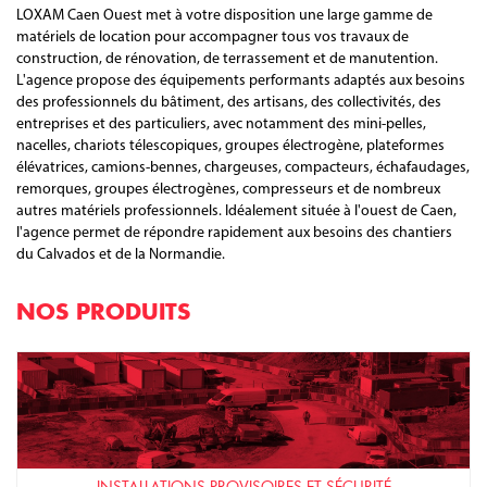
LOXAM Caen Ouest met à votre disposition une large gamme de
matériels de location pour accompagner tous vos travaux de
construction, de rénovation, de terrassement et de manutention.
L'agence propose des équipements performants adaptés aux besoins
des professionnels du bâtiment, des artisans, des collectivités, des
entreprises et des particuliers, avec notamment des mini-pelles,
nacelles, chariots télescopiques, groupes électrogène, plateformes
élévatrices, camions-bennes, chargeuses, compacteurs, échafaudages,
remorques, groupes électrogènes, compresseurs et de nombreux
autres matériels professionnels. Idéalement située à l'ouest de Caen,
l'agence permet de répondre rapidement aux besoins des chantiers
du Calvados et de la Normandie.
NOS PRODUITS