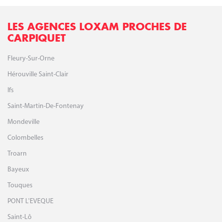
LES AGENCES LOXAM PROCHES DE
CARPIQUET
Fleury-Sur-Orne
Hérouville Saint-Clair
Ifs
Saint-Martin-De-Fontenay
Mondeville
Colombelles
Troarn
Bayeux
Touques
PONT L'EVEQUE
Saint-Lô